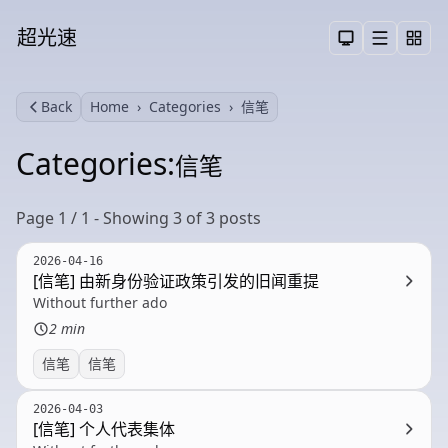
超光速
Menu
Toggle them
Back
Home
Categories
信笔
Search
Categories:
信笔
Page 1 / 1 - Showing 3 of 3 posts
2026-04-16
[信笔] 由新身份验证政策引发的旧闻重提
Without further ado
2 min
信笔
信笔
2026-04-03
[信笔] 个人代表集体