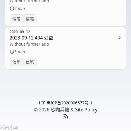
Without further ado
2 min
信笔
信笔
2023-09-12
2023-09-12 404 公益
Without further ado
3 min
信笔
信笔
ICP 黑ICP备2020006577号-1
© 2026 恐咖兵糖 &
Site Policy