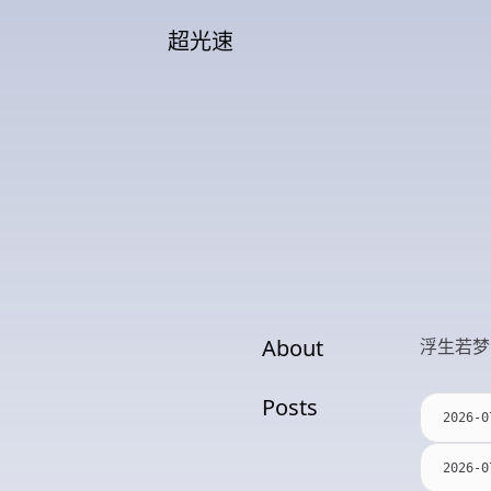
超光速
About
浮生若梦
Posts
2026-0
2026-0