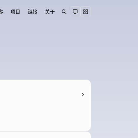
客
项目
链接
关于
Search
Toggle theme