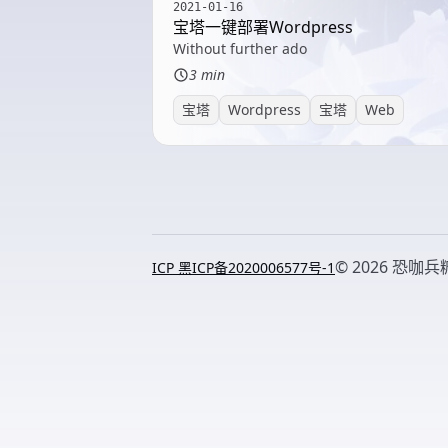
2021-01-16
宝塔一键部署Wordpress
Without further ado
3 min
宝塔
Wordpress
宝塔
Web
© 2026 恐咖兵
ICP 黑ICP备2020006577号-1