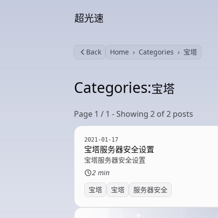
超光速
Back
Home
Categories
宝塔
Categories:
宝塔
Page 1 / 1 - Showing 2 of 2 posts
2021-01-17
宝塔服务器安全设置
宝塔服务器安全设置
2 min
宝塔
宝塔
服务器安全