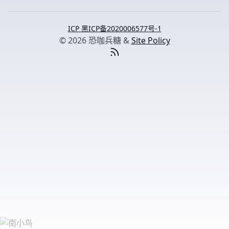
ICP 黑ICP备2020006577号-1
© 2026 恐咖兵糖 &
Site Policy