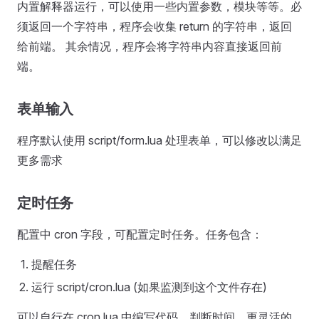
内置解释器运行，可以使用一些内置参数，模块等等。必
须返回一个字符串，程序会收集 return 的字符串，返回
给前端。 其余情况，程序会将字符串内容直接返回前
端。
表单输入
程序默认使用 script/form.lua 处理表单，可以修改以满足
更多需求
定时任务
配置中 cron 字段，可配置定时任务。任务包含：
提醒任务
运行 script/cron.lua (如果监测到这个文件存在)
可以自行在 cron.lua 中编写代码，判断时间，更灵活的