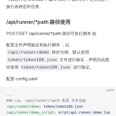
执行各种定时任务。
/api/runner/*path 路径使用
POST/GET /api/runner/*path 路径可执行脚本 如
配置文件声明验证和执行脚本 ，以
路径为例。默认使用
/api/runner/demo
文件进行验证，声明后此路
token/token100.json
径使用
进行验证。
token/token100.json
配置 config.yaml
yaml
...
### Lua  /api/runner/*path 配置 非常危险
/api/runner/demo
: 
token/token100.json
/api/runner/demo_script
: 
scrpt/api-runner-demo.lua