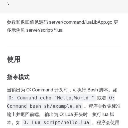
}
参数和返回值见源码 server/command/luaLibApp.go 更
多示例见 server/script/*.lua
使用
指令模式
当输出为 O: Command 开头时，可执行 Bash 脚本。如
或者
O: Command echo "Hello,World!"
O:
。程序会收集标准
Command bash sh/example.sh
输出并返回前端。 输出为 O: Lua 开头时，执行 lua 脚
本。如
。程序会使用
O: Lua script/hello.lua